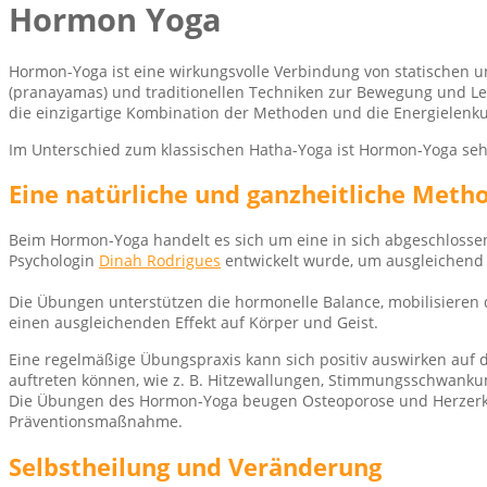
Hormon Yoga
Hormon-Yoga ist eine wirkungsvolle Verbindung von statischen
(pranayamas) und traditionellen Techniken zur Bewegung und Lenk
die einzigartige Kombination der Methoden und die Energielenku
Im Unterschied zum klassischen Hatha-Yoga ist Hormon-Yoga seh
Eine natürliche und ganzheitliche Meth
Beim Hormon-Yoga handelt es sich um eine in sich abgeschlossen
Psychologin
Dinah Rodrigues
entwickelt wurde, um ausgleichend
Die Übungen unterstützen die hormonelle Balance, mobilisieren d
einen ausgleichenden Effekt auf Körper und Geist.
Eine regelmäßige Übungspraxis kann sich positiv auswirken auf 
auftreten können, wie z. B. Hitzewallungen, Stimmungsschwankung
Die Übungen des Hormon-Yoga beugen Osteoporose und Herzerkra
Präventionsmaßnahme.
Selbstheilung und Veränderung