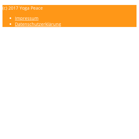
(c) 2017 Yoga Peace
Impressum
Datenschutzerklärung